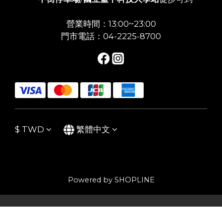
營業時間：13:00~23:00
門市電話：04-2225-8700
$
TWD
繁體中文
Powered by SHOPLINE