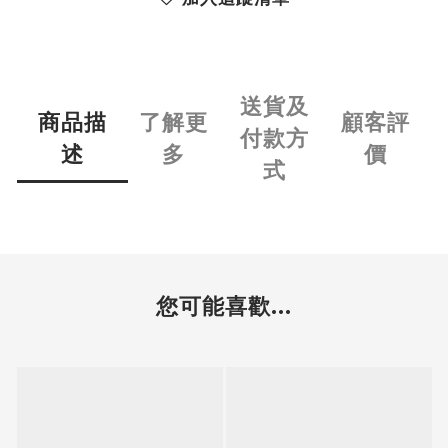
送貨及
商品描
了解更
顧客評
付款方
述
多
價
式
您可能喜歡...