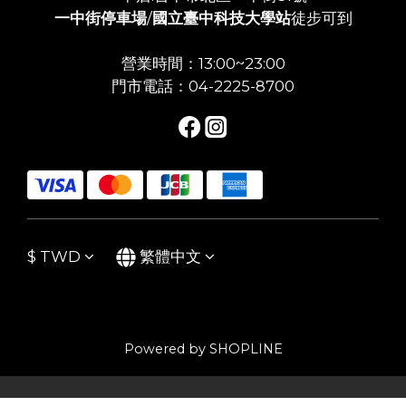
一中街停車場
/
國立臺中科技大學站
徒步可到
營業時間：13:00~23:00
門市電話：04-2225-8700
$
TWD
繁體中文
Powered by SHOPLINE