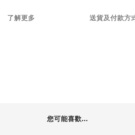
了解更多
送貨及付款方
您可能喜歡...