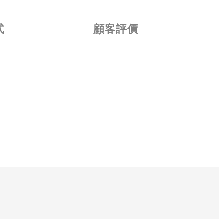
式
顧客評價