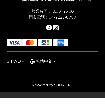
營業時間：13:00~23:00
門市電話：04-2225-8700
$
TWD
繁體中文
Powered by SHOPLINE