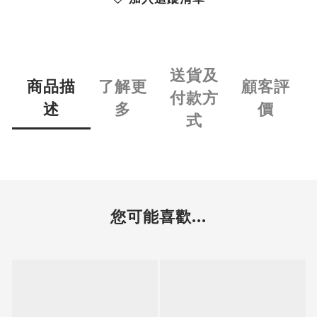
送貨及
商品描
了解更
顧客評
付款方
述
多
價
式
您可能喜歡...