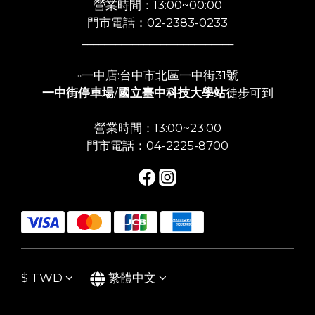
營業時間：13:00~00:00
門市電話：02-2383-0233
___________________________
▫️一中店:台中市北區一中街31號
一中街停車場
/
國立臺中科技大學站
徒步可到
營業時間：13:00~23:00
門市電話：04-2225-8700
$
TWD
繁體中文