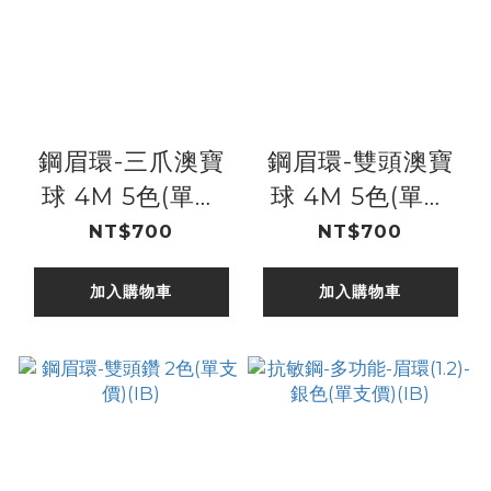
鋼眉環-三爪澳寶
鋼眉環-雙頭澳寶
球 4M 5色(單支
球 4M 5色(單支
價)
價)
NT$700
NT$700
加入購物車
加入購物車