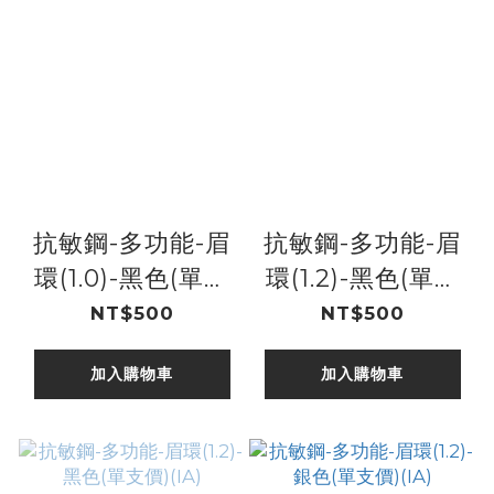
抗敏鋼-多功能-眉
抗敏鋼-多功能-眉
環(1.0)-黑色(單支
環(1.2)-黑色(單支
價)(IB)
價)(IB)
NT$500
NT$500
加入購物車
加入購物車