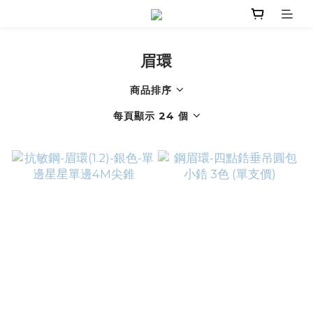
眉環
商品排序
每頁顯示 24 個