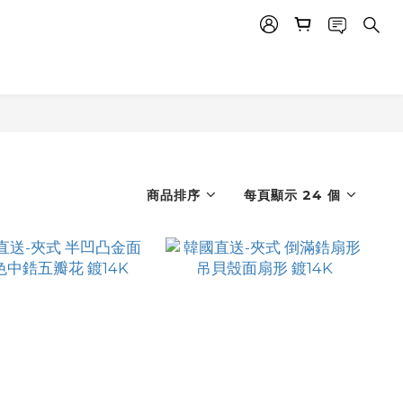
商品排序
每頁顯示 24 個