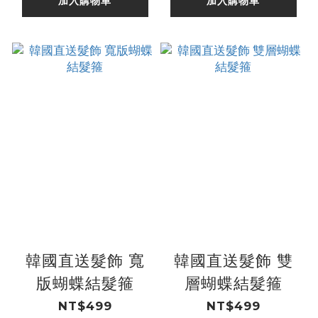
加入購物車
加入購物車
韓國直送髮飾 寬
韓國直送髮飾 雙
版蝴蝶結髮箍
層蝴蝶結髮箍
NT$499
NT$499