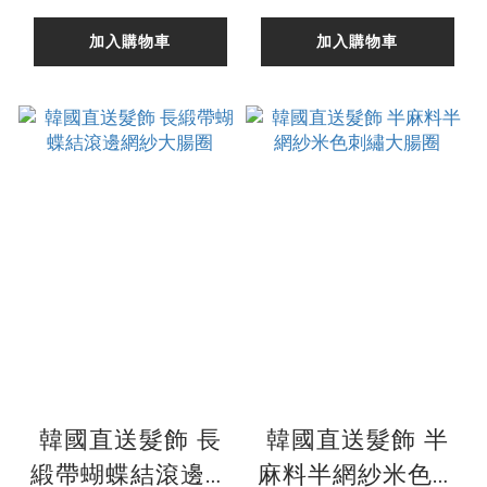
加入購物車
加入購物車
韓國直送髮飾 長
韓國直送髮飾 半
緞帶蝴蝶結滾邊網
麻料半網紗米色刺