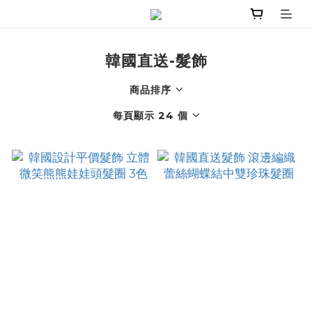
韓國直送-髮飾
商品排序
每頁顯示 24 個