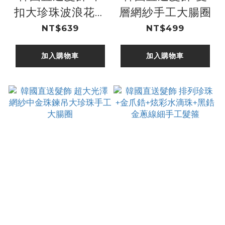
扣大珍珠波浪花邊
層網紗手工大腸圈
網紗大腸圈
NT$639
NT$499
加入購物車
加入購物車