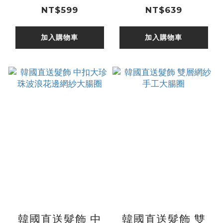
紗大腸圈
繡大腸圈
NT$599
NT$639
加入購物車
加入購物車
韓國直送髮飾 中
韓國直送髮飾 雙